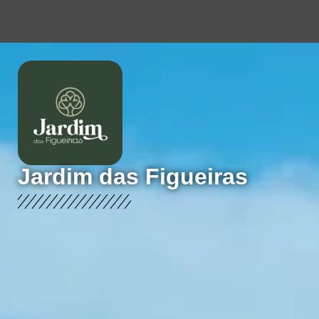
Jardim das Figueiras