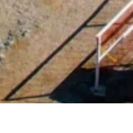
Cidade Universitária,
Maceió