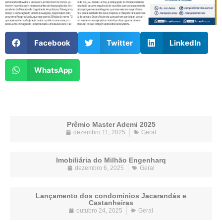
Facebook
Twitter
LinkedIn
WhatsApp
Prêmio Master Ademi 2025
dezembro 11, 2025
Geral
Imobiliária do Milhão Engenharq
dezembro 6, 2025
Geral
Lançamento dos condomínios Jacarandás e
Castanheiras
outubro 24, 2025
Geral