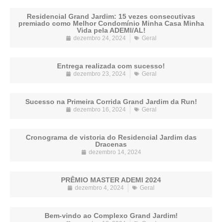
Residencial Grand Jardim: 15 vezes consecutivas
premiado como Melhor Condomínio Minha Casa Minha
Vida pela ADEMI/AL!
dezembro 24, 2024
Geral
Entrega realizada com sucesso!
dezembro 23, 2024
Geral
Sucesso na Primeira Corrida Grand Jardim da Run!
dezembro 16, 2024
Geral
Cronograma de vistoria do Residencial Jardim das
Dracenas
dezembro 14, 2024
PRÊMIO MASTER ADEMI 2024
dezembro 4, 2024
Geral
Bem-vindo ao Complexo Grand Jardim!