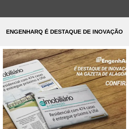
ENGENHARQ É DESTAQUE DE INOVAÇÃO