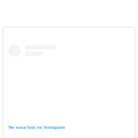
Ver essa foto no Instagram