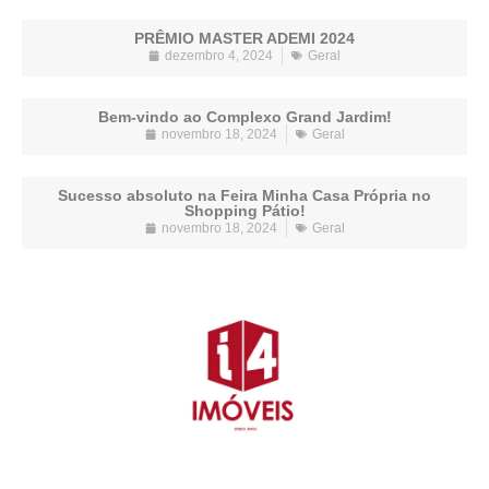
PRÊMIO MASTER ADEMI 2024
dezembro 4, 2024
Geral
Bem-vindo ao Complexo Grand Jardim!
novembro 18, 2024
Geral
Sucesso absoluto na Feira Minha Casa Própria no
Shopping Pátio!
novembro 18, 2024
Geral