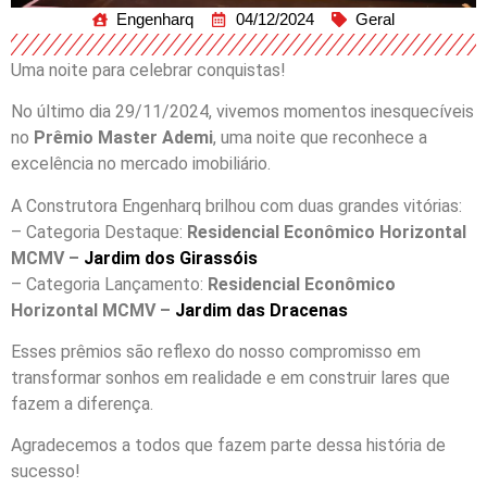
Engenharq
04/12/2024
Geral
Uma noite para celebrar conquistas!
No último dia 29/11/2024, vivemos momentos inesquecíveis
no
Prêmio Master Ademi
, uma noite que reconhece a
excelência no mercado imobiliário.
A Construtora Engenharq brilhou com duas grandes vitórias:
– Categoria Destaque:
Residencial Econômico Horizontal
MCMV –
Jardim dos Girassóis
– Categoria Lançamento:
Residencial Econômico
Horizontal MCMV –
Jardim das Dracenas
Esses prêmios são reflexo do nosso compromisso em
transformar sonhos em realidade e em construir lares que
fazem a diferença.
Agradecemos a todos que fazem parte dessa história de
sucesso!