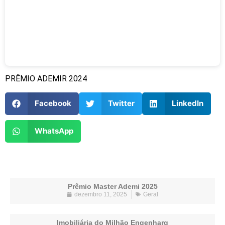
PRÊMIO ADEMIR 2024
Facebook
Twitter
LinkedIn
WhatsApp
Prêmio Master Ademi 2025
dezembro 11, 2025
Geral
Imobiliária do Milhão Engenharq