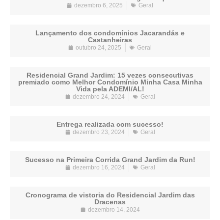
dezembro 6, 2025
Geral
Lançamento dos condomínios Jacarandás e
Castanheiras
outubro 24, 2025
Geral
Residencial Grand Jardim: 15 vezes consecutivas
premiado como Melhor Condomínio Minha Casa Minha
Vida pela ADEMI/AL!
dezembro 24, 2024
Geral
Entrega realizada com sucesso!
dezembro 23, 2024
Geral
Sucesso na Primeira Corrida Grand Jardim da Run!
dezembro 16, 2024
Geral
Cronograma de vistoria do Residencial Jardim das
Dracenas
dezembro 14, 2024