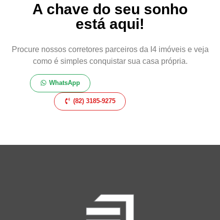
A chave do seu sonho
está aqui!
Procure nossos corretores parceiros da I4 imóveis e veja
como é simples conquistar sua casa própria.
WhatsApp
(82) 3185-9275