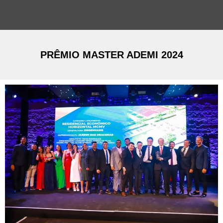
PRÊMIO MASTER ADEMI 2024